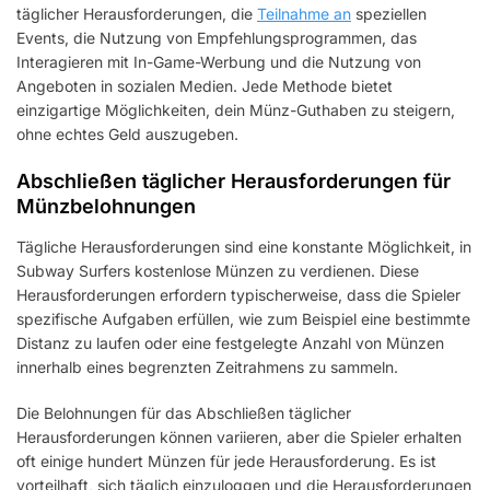
täglicher Herausforderungen, die
Teilnahme an
speziellen
Events, die Nutzung von Empfehlungsprogrammen, das
Interagieren mit In-Game-Werbung und die Nutzung von
Angeboten in sozialen Medien. Jede Methode bietet
einzigartige Möglichkeiten, dein Münz-Guthaben zu steigern,
ohne echtes Geld auszugeben.
Abschließen täglicher Herausforderungen für
Münzbelohnungen
Tägliche Herausforderungen sind eine konstante Möglichkeit, in
Subway Surfers kostenlose Münzen zu verdienen. Diese
Herausforderungen erfordern typischerweise, dass die Spieler
spezifische Aufgaben erfüllen, wie zum Beispiel eine bestimmte
Distanz zu laufen oder eine festgelegte Anzahl von Münzen
innerhalb eines begrenzten Zeitrahmens zu sammeln.
Die Belohnungen für das Abschließen täglicher
Herausforderungen können variieren, aber die Spieler erhalten
oft einige hundert Münzen für jede Herausforderung. Es ist
vorteilhaft, sich täglich einzuloggen und die Herausforderungen