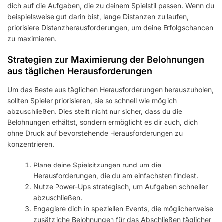
dich auf die Aufgaben, die zu deinem Spielstil passen. Wenn du
beispielsweise gut darin bist, lange Distanzen zu laufen,
priorisiere Distanzherausforderungen, um deine Erfolgschancen
zu maximieren.
Strategien zur Maximierung der Belohnungen
aus täglichen Herausforderungen
Um das Beste aus täglichen Herausforderungen herauszuholen,
sollten Spieler priorisieren, sie so schnell wie möglich
abzuschließen. Dies stellt nicht nur sicher, dass du die
Belohnungen erhältst, sondern ermöglicht es dir auch, dich
ohne Druck auf bevorstehende Herausforderungen zu
konzentrieren.
Plane deine Spielsitzungen rund um die
Herausforderungen, die du am einfachsten findest.
Nutze Power-Ups strategisch, um Aufgaben schneller
abzuschließen.
Engagiere dich in speziellen Events, die möglicherweise
zusätzliche Belohnungen für das Abschließen täglicher