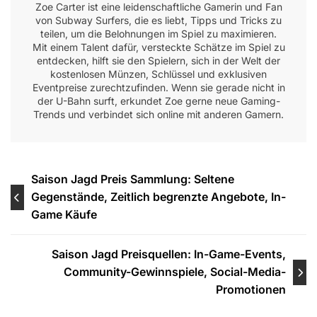
Zoe Carter ist eine leidenschaftliche Gamerin und Fan
von Subway Surfers, die es liebt, Tipps und Tricks zu
teilen, um die Belohnungen im Spiel zu maximieren.
Mit einem Talent dafür, versteckte Schätze im Spiel zu
entdecken, hilft sie den Spielern, sich in der Welt der
kostenlosen Münzen, Schlüssel und exklusiven
Eventpreise zurechtzufinden. Wenn sie gerade nicht in
der U-Bahn surft, erkundet Zoe gerne neue Gaming-
Trends und verbindet sich online mit anderen Gamern.
Post
Saison Jagd Preis Sammlung: Seltene
Gegenstände, Zeitlich begrenzte Angebote, In-
navigation
Game Käufe
Saison Jagd Preisquellen: In-Game-Events,
Community-Gewinnspiele, Social-Media-
Promotionen