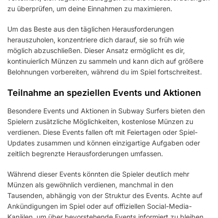
zu überprüfen, um deine Einnahmen zu maximieren.
Um das Beste aus den täglichen Herausforderungen
herauszuholen, konzentriere dich darauf, sie so früh wie
möglich abzuschließen. Dieser Ansatz ermöglicht es dir,
kontinuierlich Münzen zu sammeln und kann dich auf größere
Belohnungen vorbereiten, während du im Spiel fortschreitest.
Teilnahme an speziellen Events und Aktionen
Besondere Events und Aktionen in Subway Surfers bieten den
Spielern zusätzliche Möglichkeiten, kostenlose Münzen zu
verdienen. Diese Events fallen oft mit Feiertagen oder Spiel-
Updates zusammen und können einzigartige Aufgaben oder
zeitlich begrenzte Herausforderungen umfassen.
Während dieser Events könnten die Spieler deutlich mehr
Münzen als gewöhnlich verdienen, manchmal in den
Tausenden, abhängig von der Struktur des Events. Achte auf
Ankündigungen im Spiel oder auf offiziellen Social-Media-
Kanälen, um über bevorstehende Events informiert zu bleiben.