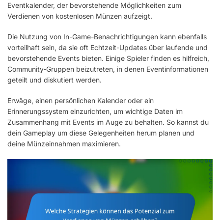
Eventkalender, der bevorstehende Möglichkeiten zum
Verdienen von kostenlosen Münzen aufzeigt.
Die Nutzung von In-Game-Benachrichtigungen kann ebenfalls
vorteilhaft sein, da sie oft Echtzeit-Updates über laufende und
bevorstehende Events bieten. Einige Spieler finden es hilfreich,
Community-Gruppen beizutreten, in denen Eventinformationen
geteilt und diskutiert werden.
Erwäge, einen persönlichen Kalender oder ein
Erinnerungssystem einzurichten, um wichtige Daten im
Zusammenhang mit Events im Auge zu behalten. So kannst du
dein Gameplay um diese Gelegenheiten herum planen und
deine Münzeinnahmen maximieren.