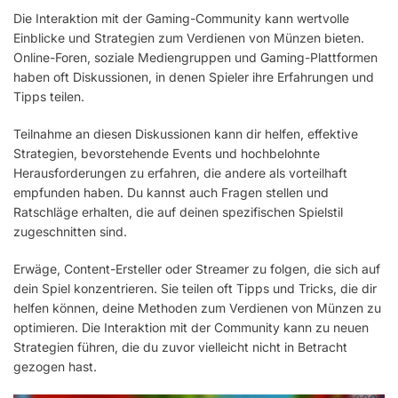
Die Interaktion mit der Gaming-Community kann wertvolle
Einblicke und Strategien zum Verdienen von Münzen bieten.
Online-Foren, soziale Mediengruppen und Gaming-Plattformen
haben oft Diskussionen, in denen Spieler ihre Erfahrungen und
Tipps teilen.
Teilnahme an diesen Diskussionen kann dir helfen, effektive
Strategien, bevorstehende Events und hochbelohnte
Herausforderungen zu erfahren, die andere als vorteilhaft
empfunden haben. Du kannst auch Fragen stellen und
Ratschläge erhalten, die auf deinen spezifischen Spielstil
zugeschnitten sind.
Erwäge, Content-Ersteller oder Streamer zu folgen, die sich auf
dein Spiel konzentrieren. Sie teilen oft Tipps und Tricks, die dir
helfen können, deine Methoden zum Verdienen von Münzen zu
optimieren. Die Interaktion mit der Community kann zu neuen
Strategien führen, die du zuvor vielleicht nicht in Betracht
gezogen hast.