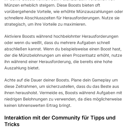
Münzen erheblich steigern. Diese Boosts bieten oft
vorübergehende Vorteile, wie erhöhte Münzauszahlungen oder
schnellere Abschlusszeiten für Herausforderungen. Nutze sie
strategisch, um ihre Vorteile zu maximieren.
Aktiviere Boosts während hochbelohnter Herausforderungen
oder wenn du weißt, dass du mehrere Aufgaben schnell
abschließen kannst. Wenn du beispielsweise einen Boost hast,
der die Münzbelohnungen um einen Prozentsatz erhöht, nutze
ihn während einer Herausforderung, die bereits eine hohe
Auszahlung bietet.
Achte auf die Dauer deiner Boosts. Plane dein Gameplay um
diese Zeitrahmen, um sicherzustellen, dass du das Beste aus
ihnen herausholst. Vermeide es, Boosts während Aufgaben mit
niedrigen Belohnungen zu verwenden, da dies möglicherweise
keinen lohnenswerten Ertrag bringt.
Interaktion mit der Community für Tipps und
Tricks