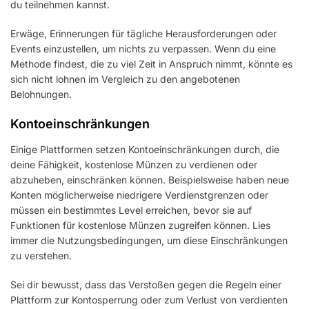
du teilnehmen kannst.
Erwäge, Erinnerungen für tägliche Herausforderungen oder
Events einzustellen, um nichts zu verpassen. Wenn du eine
Methode findest, die zu viel Zeit in Anspruch nimmt, könnte es
sich nicht lohnen im Vergleich zu den angebotenen
Belohnungen.
Kontoeinschränkungen
Einige Plattformen setzen Kontoeinschränkungen durch, die
deine Fähigkeit, kostenlose Münzen zu verdienen oder
abzuheben, einschränken können. Beispielsweise haben neue
Konten möglicherweise niedrigere Verdienstgrenzen oder
müssen ein bestimmtes Level erreichen, bevor sie auf
Funktionen für kostenlose Münzen zugreifen können. Lies
immer die Nutzungsbedingungen, um diese Einschränkungen
zu verstehen.
Sei dir bewusst, dass das Verstoßen gegen die Regeln einer
Plattform zur Kontosperrung oder zum Verlust von verdienten