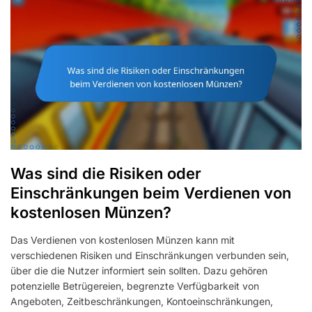
Was sind die Risiken oder
Einschränkungen beim Verdienen von
kostenlosen Münzen?
Das Verdienen von kostenlosen Münzen kann mit
verschiedenen Risiken und Einschränkungen verbunden sein,
über die die Nutzer informiert sein sollten. Dazu gehören
potenzielle Betrügereien, begrenzte Verfügbarkeit von
Angeboten, Zeitbeschränkungen, Kontoeinschränkungen,