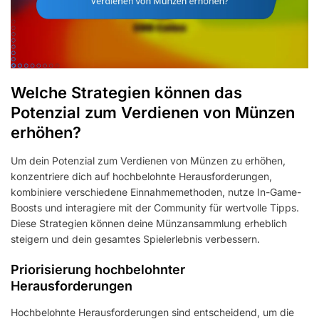
Welche Strategien können das
Potenzial zum Verdienen von Münzen
erhöhen?
Um dein Potenzial zum Verdienen von Münzen zu erhöhen,
konzentriere dich auf hochbelohnte Herausforderungen,
kombiniere verschiedene Einnahmemethoden, nutze In-Game-
Boosts und interagiere mit der Community für wertvolle Tipps.
Diese Strategien können deine Münzansammlung erheblich
steigern und dein gesamtes Spielerlebnis verbessern.
Priorisierung hochbelohnter
Herausforderungen
Hochbelohnte Herausforderungen sind entscheidend, um die