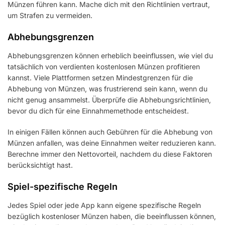
Münzen führen kann. Mache dich mit den Richtlinien vertraut,
um Strafen zu vermeiden.
Abhebungsgrenzen
Abhebungsgrenzen können erheblich beeinflussen, wie viel du
tatsächlich von verdienten kostenlosen Münzen profitieren
kannst. Viele Plattformen setzen Mindestgrenzen für die
Abhebung von Münzen, was frustrierend sein kann, wenn du
nicht genug ansammelst. Überprüfe die Abhebungsrichtlinien,
bevor du dich für eine Einnahmemethode entscheidest.
In einigen Fällen können auch Gebühren für die Abhebung von
Münzen anfallen, was deine Einnahmen weiter reduzieren kann.
Berechne immer den Nettovorteil, nachdem du diese Faktoren
berücksichtigt hast.
Spiel-spezifische Regeln
Jedes Spiel oder jede App kann eigene spezifische Regeln
bezüglich kostenloser Münzen haben, die beeinflussen können,