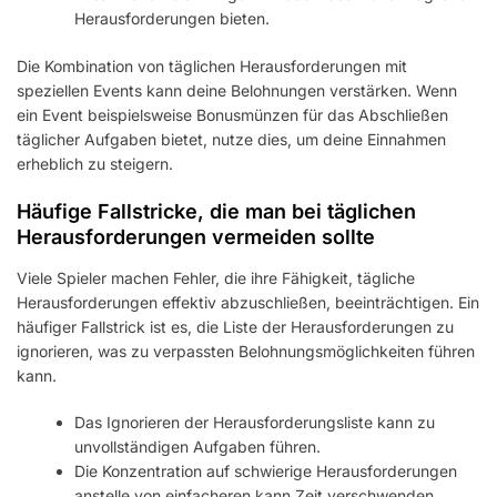
Herausforderungen bieten.
Die Kombination von täglichen Herausforderungen mit
speziellen Events kann deine Belohnungen verstärken. Wenn
ein Event beispielsweise Bonusmünzen für das Abschließen
täglicher Aufgaben bietet, nutze dies, um deine Einnahmen
erheblich zu steigern.
Häufige Fallstricke, die man bei täglichen
Herausforderungen vermeiden sollte
Viele Spieler machen Fehler, die ihre Fähigkeit, tägliche
Herausforderungen effektiv abzuschließen, beeinträchtigen. Ein
häufiger Fallstrick ist es, die Liste der Herausforderungen zu
ignorieren, was zu verpassten Belohnungsmöglichkeiten führen
kann.
Das Ignorieren der Herausforderungsliste kann zu
unvollständigen Aufgaben führen.
Die Konzentration auf schwierige Herausforderungen
anstelle von einfacheren kann Zeit verschwenden.