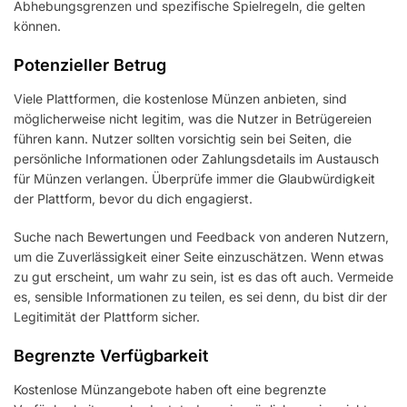
Abhebungsgrenzen und spezifische Spielregeln, die gelten
können.
Potenzieller Betrug
Viele Plattformen, die kostenlose Münzen anbieten, sind
möglicherweise nicht legitim, was die Nutzer in Betrügereien
führen kann. Nutzer sollten vorsichtig sein bei Seiten, die
persönliche Informationen oder Zahlungsdetails im Austausch
für Münzen verlangen. Überprüfe immer die Glaubwürdigkeit
der Plattform, bevor du dich engagierst.
Suche nach Bewertungen und Feedback von anderen Nutzern,
um die Zuverlässigkeit einer Seite einzuschätzen. Wenn etwas
zu gut erscheint, um wahr zu sein, ist es das oft auch. Vermeide
es, sensible Informationen zu teilen, es sei denn, du bist dir der
Legitimität der Plattform sicher.
Begrenzte Verfügbarkeit
Kostenlose Münzangebote haben oft eine begrenzte