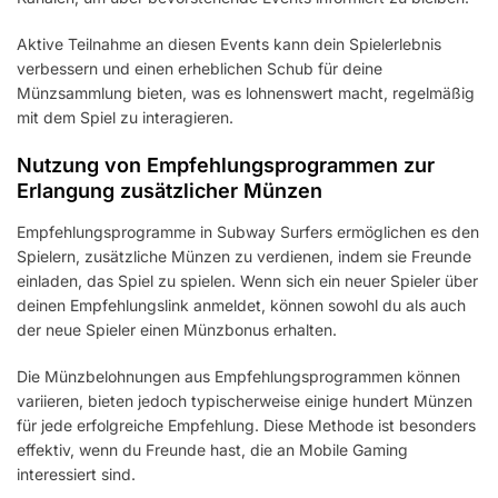
Aktive Teilnahme an diesen Events kann dein Spielerlebnis
verbessern und einen erheblichen Schub für deine
Münzsammlung bieten, was es lohnenswert macht, regelmäßig
mit dem Spiel zu interagieren.
Nutzung von Empfehlungsprogrammen zur
Erlangung zusätzlicher Münzen
Empfehlungsprogramme in Subway Surfers ermöglichen es den
Spielern, zusätzliche Münzen zu verdienen, indem sie Freunde
einladen, das Spiel zu spielen. Wenn sich ein neuer Spieler über
deinen Empfehlungslink anmeldet, können sowohl du als auch
der neue Spieler einen Münzbonus erhalten.
Die Münzbelohnungen aus Empfehlungsprogrammen können
variieren, bieten jedoch typischerweise einige hundert Münzen
für jede erfolgreiche Empfehlung. Diese Methode ist besonders
effektiv, wenn du Freunde hast, die an Mobile Gaming
interessiert sind.