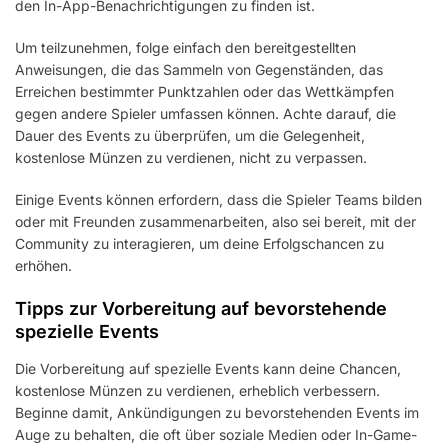
den In-App-Benachrichtigungen zu finden ist.
Um teilzunehmen, folge einfach den bereitgestellten
Anweisungen, die das Sammeln von Gegenständen, das
Erreichen bestimmter Punktzahlen oder das Wettkämpfen
gegen andere Spieler umfassen können. Achte darauf, die
Dauer des Events zu überprüfen, um die Gelegenheit,
kostenlose Münzen zu verdienen, nicht zu verpassen.
Einige Events können erfordern, dass die Spieler Teams bilden
oder mit Freunden zusammenarbeiten, also sei bereit, mit der
Community zu interagieren, um deine Erfolgschancen zu
erhöhen.
Tipps zur Vorbereitung auf bevorstehende
spezielle Events
Die Vorbereitung auf spezielle Events kann deine Chancen,
kostenlose Münzen zu verdienen, erheblich verbessern.
Beginne damit, Ankündigungen zu bevorstehenden Events im
Auge zu behalten, die oft über soziale Medien oder In-Game-