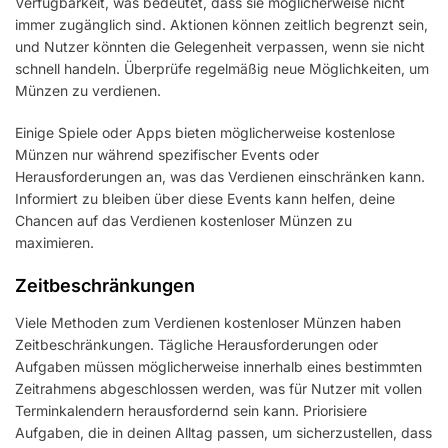
Verfügbarkeit, was bedeutet, dass sie möglicherweise nicht
immer zugänglich sind. Aktionen können zeitlich begrenzt sein,
und Nutzer könnten die Gelegenheit verpassen, wenn sie nicht
schnell handeln. Überprüfe regelmäßig neue Möglichkeiten, um
Münzen zu verdienen.
Einige Spiele oder Apps bieten möglicherweise kostenlose
Münzen nur während spezifischer Events oder
Herausforderungen an, was das Verdienen einschränken kann.
Informiert zu bleiben über diese Events kann helfen, deine
Chancen auf das Verdienen kostenloser Münzen zu
maximieren.
Zeitbeschränkungen
Viele Methoden zum Verdienen kostenloser Münzen haben
Zeitbeschränkungen. Tägliche Herausforderungen oder
Aufgaben müssen möglicherweise innerhalb eines bestimmten
Zeitrahmens abgeschlossen werden, was für Nutzer mit vollen
Terminkalendern herausfordernd sein kann. Priorisiere
Aufgaben, die in deinen Alltag passen, um sicherzustellen, dass