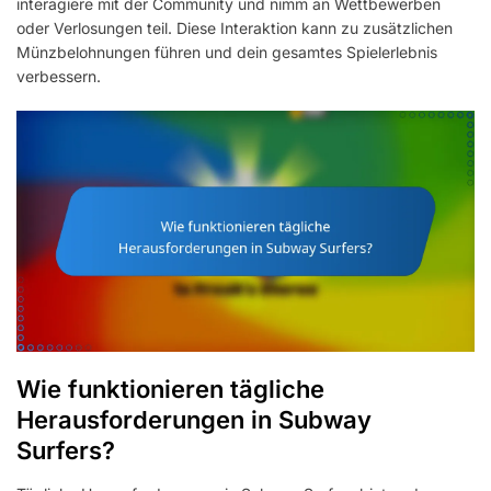
interagiere mit der Community und nimm an Wettbewerben
oder Verlosungen teil. Diese Interaktion kann zu zusätzlichen
Münzbelohnungen führen und dein gesamtes Spielerlebnis
verbessern.
Wie funktionieren tägliche
Herausforderungen in Subway
Surfers?