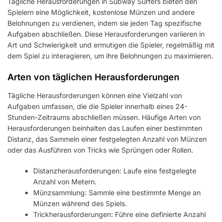
Tägliche Herausforderungen in Subway Surfers bieten den
Spielern eine Möglichkeit, kostenlose Münzen und andere
Belohnungen zu verdienen, indem sie jeden Tag spezifische
Aufgaben abschließen. Diese Herausforderungen variieren in
Art und Schwierigkeit und ermutigen die Spieler, regelmäßig mit
dem Spiel zu interagieren, um ihre Belohnungen zu maximieren.
Arten von täglichen Herausforderungen
Tägliche Herausforderungen können eine Vielzahl von
Aufgaben umfassen, die die Spieler innerhalb eines 24-
Stunden-Zeitraums abschließen müssen. Häufige Arten von
Herausforderungen beinhalten das Laufen einer bestimmten
Distanz, das Sammeln einer festgelegten Anzahl von Münzen
oder das Ausführen von Tricks wie Sprüngen oder Rollen.
Distanzherausforderungen: Laufe eine festgelegte
Anzahl von Metern.
Münzsammlung: Sammle eine bestimmte Menge an
Münzen während des Spiels.
Trickherausforderungen: Führe eine definierte Anzahl