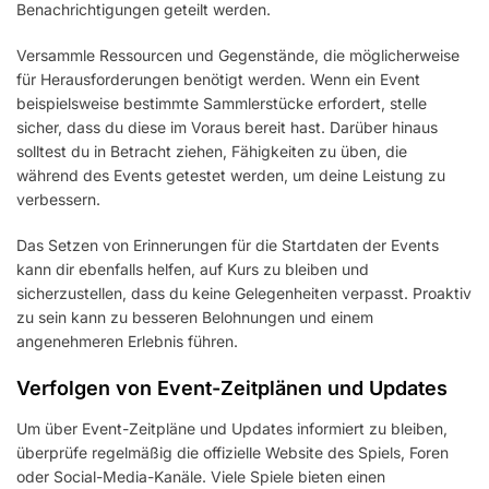
Benachrichtigungen geteilt werden.
Versammle Ressourcen und Gegenstände, die möglicherweise
für Herausforderungen benötigt werden. Wenn ein Event
beispielsweise bestimmte Sammlerstücke erfordert, stelle
sicher, dass du diese im Voraus bereit hast. Darüber hinaus
solltest du in Betracht ziehen, Fähigkeiten zu üben, die
während des Events getestet werden, um deine Leistung zu
verbessern.
Das Setzen von Erinnerungen für die Startdaten der Events
kann dir ebenfalls helfen, auf Kurs zu bleiben und
sicherzustellen, dass du keine Gelegenheiten verpasst. Proaktiv
zu sein kann zu besseren Belohnungen und einem
angenehmeren Erlebnis führen.
Verfolgen von Event-Zeitplänen und Updates
Um über Event-Zeitpläne und Updates informiert zu bleiben,
überprüfe regelmäßig die offizielle Website des Spiels, Foren
oder Social-Media-Kanäle. Viele Spiele bieten einen