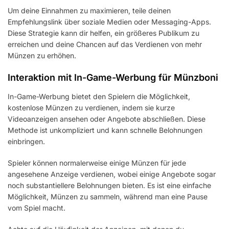
Um deine Einnahmen zu maximieren, teile deinen
Empfehlungslink über soziale Medien oder Messaging-Apps.
Diese Strategie kann dir helfen, ein größeres Publikum zu
erreichen und deine Chancen auf das Verdienen von mehr
Münzen zu erhöhen.
Interaktion mit In-Game-Werbung für Münzboni
In-Game-Werbung bietet den Spielern die Möglichkeit,
kostenlose Münzen zu verdienen, indem sie kurze
Videoanzeigen ansehen oder Angebote abschließen. Diese
Methode ist unkompliziert und kann schnelle Belohnungen
einbringen.
Spieler können normalerweise einige Münzen für jede
angesehene Anzeige verdienen, wobei einige Angebote sogar
noch substantiellere Belohnungen bieten. Es ist eine einfache
Möglichkeit, Münzen zu sammeln, während man eine Pause
vom Spiel macht.