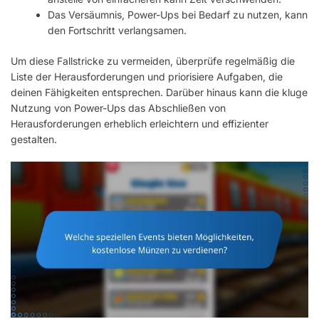
Das Versäumnis, Power-Ups bei Bedarf zu nutzen, kann
den Fortschritt verlangsamen.
Um diese Fallstricke zu vermeiden, überprüfe regelmäßig die
Liste der Herausforderungen und priorisiere Aufgaben, die
deinen Fähigkeiten entsprechen. Darüber hinaus kann die kluge
Nutzung von Power-Ups das Abschließen von
Herausforderungen erheblich erleichtern und effizienter
gestalten.