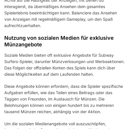
Achte auf die Häufigkeit der Anzeigen, mit denen du
interagierst, da übermäßiges Ansehen dein gesamtes
Spielerlebnis beeinträchtigen kann. Balanciere das Ansehen
von Anzeigen mit regelmäßigem Gameplay, um den Spaß
aufrechtzuerhalten.
Nutzung von sozialen Medien für exklusive
Münzangebote
Soziale Medien bieten oft exklusive Angebote für Subway
Surfers-Spieler, darunter Münzverlosungen und Werbeaktionen.
Das Folgen der offiziellen Konten des Spiels kann dich über
diese Möglichkeiten auf dem Laufenden halten.
Diese Angebote können erfordern, dass die Spieler spezifische
Aufgaben erfüllen, wie das Teilen eines Beitrags oder das
Taggen von Freunden, im Austausch für Münzen. Die
Belohnungen können von einigen hundert bis zu mehreren
tausend Münzen reichen, abhängig von der Aktion.
Um die sozialen Medienangebote voll auszuschöpfen,