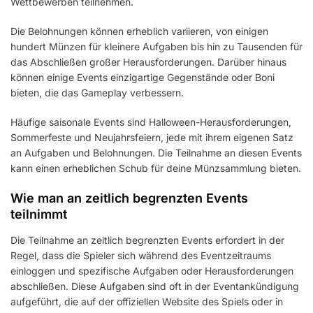
Wettbewerben teilnehmen.
Die Belohnungen können erheblich variieren, von einigen
hundert Münzen für kleinere Aufgaben bis hin zu Tausenden für
das Abschließen großer Herausforderungen. Darüber hinaus
können einige Events einzigartige Gegenstände oder Boni
bieten, die das Gameplay verbessern.
Häufige saisonale Events sind Halloween-Herausforderungen,
Sommerfeste und Neujahrsfeiern, jede mit ihrem eigenen Satz
an Aufgaben und Belohnungen. Die Teilnahme an diesen Events
kann einen erheblichen Schub für deine Münzsammlung bieten.
Wie man an zeitlich begrenzten Events
teilnimmt
Die Teilnahme an zeitlich begrenzten Events erfordert in der
Regel, dass die Spieler sich während des Eventzeitraums
einloggen und spezifische Aufgaben oder Herausforderungen
abschließen. Diese Aufgaben sind oft in der Eventankündigung
aufgeführt, die auf der offiziellen Website des Spiels oder in