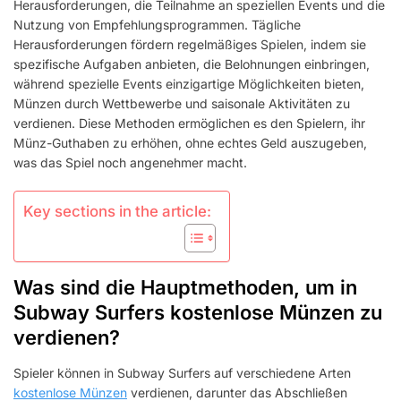
Herausforderungen, die Teilnahme an speziellen Events und die
Nutzung von Empfehlungsprogrammen. Tägliche
Herausforderungen fördern regelmäßiges Spielen, indem sie
spezifische Aufgaben anbieten, die Belohnungen einbringen,
während spezielle Events einzigartige Möglichkeiten bieten,
Münzen durch Wettbewerbe und saisonale Aktivitäten zu
verdienen. Diese Methoden ermöglichen es den Spielern, ihr
Münz-Guthaben zu erhöhen, ohne echtes Geld auszugeben,
was das Spiel noch angenehmer macht.
Key sections in the article:
Was sind die Hauptmethoden, um in
Subway Surfers kostenlose Münzen zu
verdienen?
Spieler können in Subway Surfers auf verschiedene Arten
kostenlose Münzen
verdienen, darunter das Abschließen