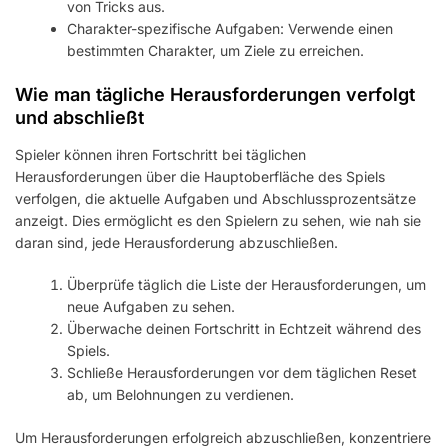
von Tricks aus.
Charakter-spezifische Aufgaben: Verwende einen
bestimmten Charakter, um Ziele zu erreichen.
Wie man tägliche Herausforderungen verfolgt
und abschließt
Spieler können ihren Fortschritt bei täglichen
Herausforderungen über die Hauptoberfläche des Spiels
verfolgen, die aktuelle Aufgaben und Abschlussprozentsätze
anzeigt. Dies ermöglicht es den Spielern zu sehen, wie nah sie
daran sind, jede Herausforderung abzuschließen.
Überprüfe täglich die Liste der Herausforderungen, um
neue Aufgaben zu sehen.
Überwache deinen Fortschritt in Echtzeit während des
Spiels.
Schließe Herausforderungen vor dem täglichen Reset
ab, um Belohnungen zu verdienen.
Um Herausforderungen erfolgreich abzuschließen, konzentriere