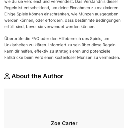
wie du sie verdienst und verwendest. Das Verständnis dieser
Regeln ist entscheidend, um deine Einnahmen zu maximieren.
Einige Spiele können einschränken, wie Münzen ausgegeben
werden können, oder erfordern, dass bestimmte Bedingungen
erfüllt sind, bevor sie verwendet werden können.
Überprüfe die FAQ oder den Hilfebereich des Spiels, um
Unklarheiten zu klären. Informiert zu sein über diese Regeln
kann dir helfen, effektiv zu strategisieren und potenzielle
Fallstricke beim Verdienen kostenloser Münzen zu vermeiden.
About the Author
Zoe Carter