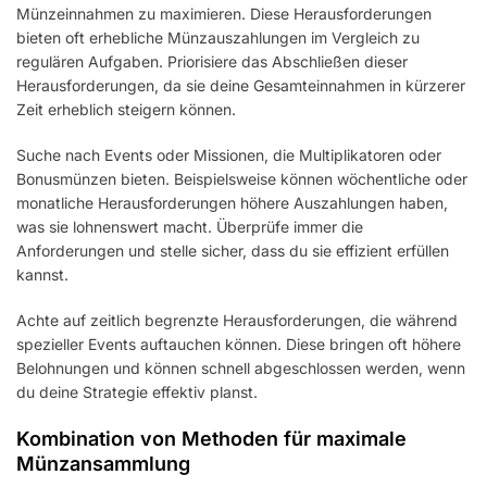
Münzeinnahmen zu maximieren. Diese Herausforderungen
bieten oft erhebliche Münzauszahlungen im Vergleich zu
regulären Aufgaben. Priorisiere das Abschließen dieser
Herausforderungen, da sie deine Gesamteinnahmen in kürzerer
Zeit erheblich steigern können.
Suche nach Events oder Missionen, die Multiplikatoren oder
Bonusmünzen bieten. Beispielsweise können wöchentliche oder
monatliche Herausforderungen höhere Auszahlungen haben,
was sie lohnenswert macht. Überprüfe immer die
Anforderungen und stelle sicher, dass du sie effizient erfüllen
kannst.
Achte auf zeitlich begrenzte Herausforderungen, die während
spezieller Events auftauchen können. Diese bringen oft höhere
Belohnungen und können schnell abgeschlossen werden, wenn
du deine Strategie effektiv planst.
Kombination von Methoden für maximale
Münzansammlung