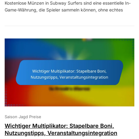
Kostenlose Münzen in Subway Surfers sind eine essentielle In-
Münzen:
Game-Währung, die Spieler sammeln können, ohne echtes
Timing,
Belohnungen,
Beste
Praktiken
Saison Jagd Preise
Wichtiger Multiplikator: Stapelbare Boni,
Nutzungstipps, Veranstaltungsintegration