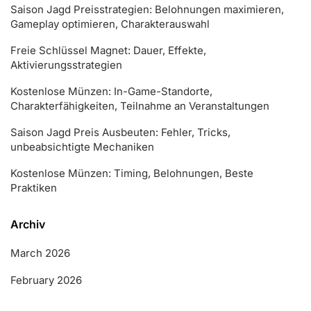
Saison Jagd Preisstrategien: Belohnungen maximieren,
Gameplay optimieren, Charakterauswahl
Freie Schlüssel Magnet: Dauer, Effekte,
Aktivierungsstrategien
Kostenlose Münzen: In-Game-Standorte,
Charakterfähigkeiten, Teilnahme an Veranstaltungen
Saison Jagd Preis Ausbeuten: Fehler, Tricks,
unbeabsichtigte Mechaniken
Kostenlose Münzen: Timing, Belohnungen, Beste
Praktiken
Archiv
March 2026
February 2026