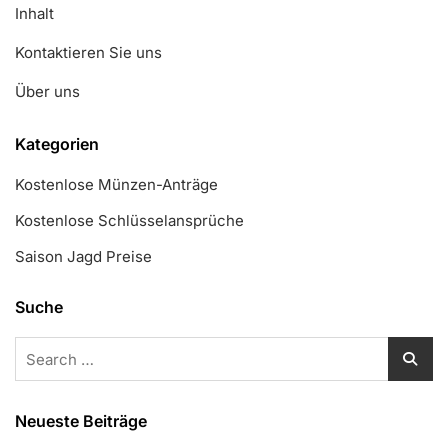
Inhalt
Kontaktieren Sie uns
Über uns
Kategorien
Kostenlose Münzen-Anträge
Kostenlose Schlüsselansprüche
Saison Jagd Preise
Suche
Search
for:
Neueste Beiträge