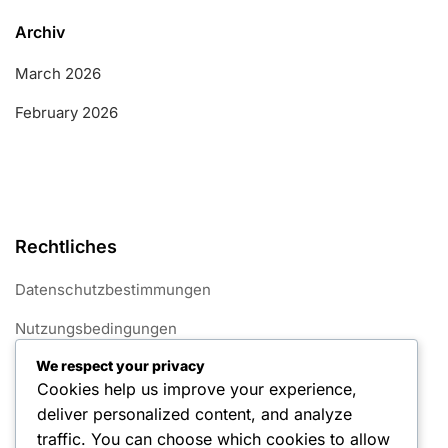
Archiv
March 2026
February 2026
Rechtliches
Datenschutzbestimmungen
Nutzungsbedingungen
We respect your privacy
Cookie-Einstellungen
Cookies help us improve your experience,
Über uns
deliver personalized content, and analyze
traffic. You can choose which cookies to allow
Kontaktieren Sie uns