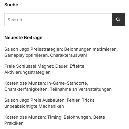
Suche
Search
for:
Neueste Beiträge
Saison Jagd Preisstrategien: Belohnungen maximieren,
Gameplay optimieren, Charakterauswahl
Freie Schlüssel Magnet: Dauer, Effekte,
Aktivierungsstrategien
Kostenlose Münzen: In-Game-Standorte,
Charakterfähigkeiten, Teilnahme an Veranstaltungen
Saison Jagd Preis Ausbeuten: Fehler, Tricks,
unbeabsichtigte Mechaniken
Kostenlose Münzen: Timing, Belohnungen, Beste
Praktiken